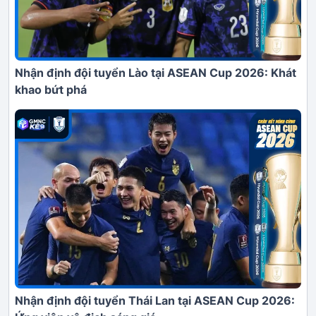
Nhận định đội tuyển Lào tại ASEAN Cup 2026: Khát
khao bứt phá
Nhận định đội tuyển Thái Lan tại ASEAN Cup 2026: