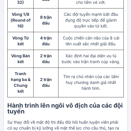
32)
cho tấm vé vớt.
Vòng 1/8
Các đội tuyển mạnh bắt đầu
8 trận
(Round of
đụng độ trực tiếp để giành
đấu
16)
quyền vào tứ kết.
Vòng Tứ
4 trận
Cuộc chiến cân não của 8 cái
kết
đấu
tên xuất sắc nhất giải đấu.
Vòng Bán
2 trận
Xác định hai đại diện ưu tú
kết
đấu
bước vào trận tranh cúp vàng.
Tranh
Tìm ra chủ nhân của các tấm
hạng ba &
2 trận
huy chương danh giá nhất
Chung
đấu
hành tinh.
kết
Hành trình lên ngôi vô địch của các đội
tuyển
Sự thay đổi về mật độ thi đấu đòi hỏi huấn luyện viên phải
có sự chuẩn bị kỹ lưỡng về mặt thể lực cho cầu thủ, tạo ra