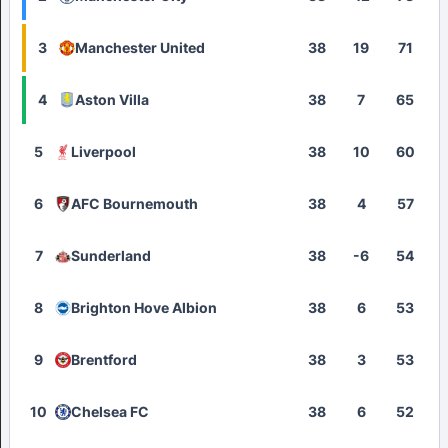
3
Manchester United
38
19
71
4
Aston Villa
38
7
65
5
Liverpool
38
10
60
6
AFC Bournemouth
38
4
57
7
Sunderland
38
-6
54
8
Brighton Hove Albion
38
6
53
9
Brentford
38
3
53
10
Chelsea FC
38
6
52