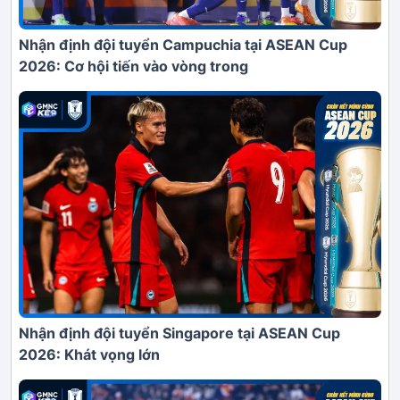
Nhận định đội tuyển Campuchia tại ASEAN Cup
2026: Cơ hội tiến vào vòng trong
Nhận định đội tuyển Singapore tại ASEAN Cup
2026: Khát vọng lớn