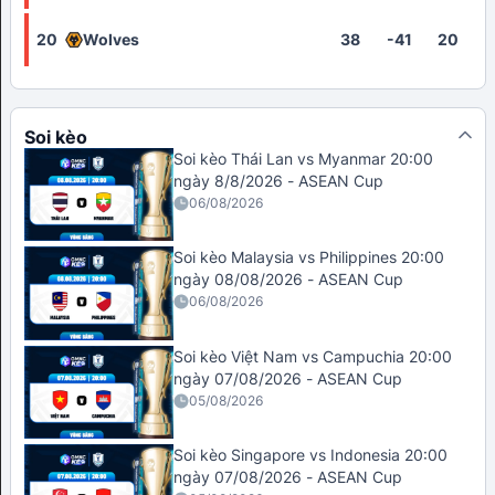
20
Wolves
38
-41
20
Soi kèo
Soi kèo Thái Lan vs Myanmar 20:00
ngày 8/8/2026 - ASEAN Cup
06/08/2026
Soi kèo Malaysia vs Philippines 20:00
ngày 08/08/2026 - ASEAN Cup
06/08/2026
Soi kèo Việt Nam vs Campuchia 20:00
ngày 07/08/2026 - ASEAN Cup
05/08/2026
Soi kèo Singapore vs Indonesia 20:00
ngày 07/08/2026 - ASEAN Cup