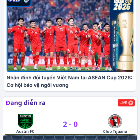
Nhận định đội tuyển Việt Nam tại ASEAN Cup 2026:
Cơ hội bảo vệ ngôi vương
Đang diễn ra
2
-
0
Austin FC
Club Tijuana