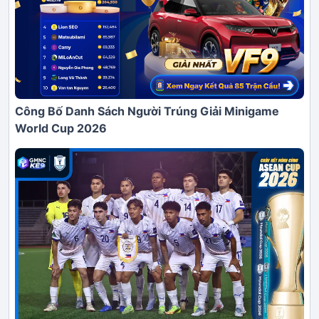
Công Bố Danh Sách Người Trúng Giải Minigame
World Cup 2026