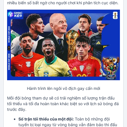
nhiều biến số bất ngờ cho người chơi khi phân tích cục diện.
Hành trình lên ngôi vô địch gay cấn mới
Mỗi đội bóng tham dự sẽ có trải nghiệm số lượng trận đấu
tối thiểu và tối đa hoàn toàn khác biệt so với lịch sử bóng đá
trước đây.
Số trận tối thiểu của một đội:
Toàn bộ những đội
tuyển bị loại ngay từ vòng bảng vẫn đảm bảo thi đấu