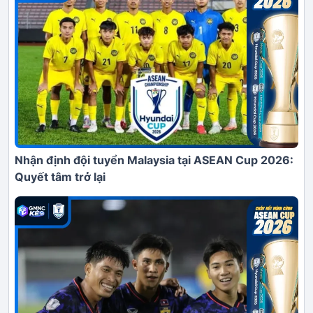
Nhận định đội tuyển Malaysia tại ASEAN Cup 2026:
Quyết tâm trở lại