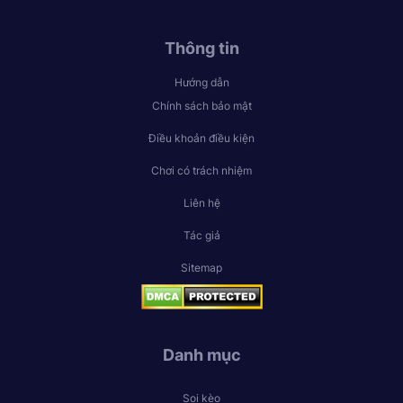
Thông tin
Hướng dẫn
Chính sách bảo mật
Điều khoản điều kiện
Chơi có trách nhiệm
Liên hệ
Tác giả
Sitemap
Danh mục
Soi kèo