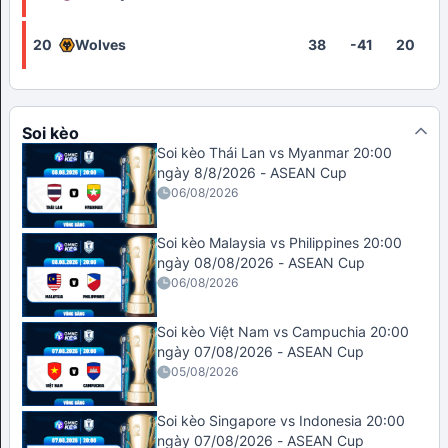
20
Wolves
38
-41
20
Soi kèo
Soi kèo Thái Lan vs Myanmar 20:00
ngày 8/8/2026 - ASEAN Cup
06/08/2026
Soi kèo Malaysia vs Philippines 20:00
ngày 08/08/2026 - ASEAN Cup
06/08/2026
Soi kèo Việt Nam vs Campuchia 20:00
ngày 07/08/2026 - ASEAN Cup
05/08/2026
Soi kèo Singapore vs Indonesia 20:00
ngày 07/08/2026 - ASEAN Cup