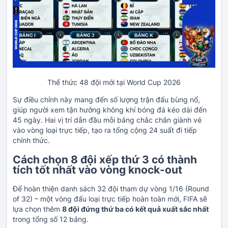
Thể thức 48 đội mới tại World Cup 2026
Sự điều chỉnh này mang đến số lượng trận đấu bùng nổ,
giúp người xem tận hưởng không khí bóng đá kéo dài đến
45 ngày. Hai vị trí dẫn đầu mỗi bảng chắc chắn giành vé
vào vòng loại trực tiếp, tạo ra tổng cộng 24 suất đi tiếp
chính thức.
Cách chọn 8 đội xếp thứ 3 có thành
tích tốt nhất vào vòng knock-out
Để hoàn thiện danh sách 32 đội tham dự vòng 1/16 (Round
of 32) – một vòng đấu loại trực tiếp hoàn toàn mới, FIFA sẽ
lựa chọn thêm
8 đội đứng thứ ba có kết quả xuất sắc nhất
trong tổng số 12 bảng.