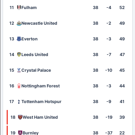
11
Fulham
38
-4
52
12
Newcastle United
38
-2
49
13
Everton
38
-3
49
14
Leeds United
38
-7
47
15
Crystal Palace
38
-10
45
16
Nottingham Forest
38
-3
44
17
Tottenham Hotspur
38
-9
41
18
West Ham United
38
-19
39
19
Burnley
38
-37
22