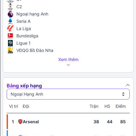
C2
Ngoại hạng Anh
Seria A
La Liga
Bundesliga
Ligue 1
VĐQG Bồ Đào Nha
Xem thêm
Bảng xếp hạng
Ngoại Hạng Anh
Vị trí
Đội
Trận
HS
Điểm
1
Arsenal
38
44
85