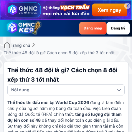
Đăng nhập
Đăng ký
Trang chủ
Thể thức 48 đội là gì? Cách chọn 8 đội xếp thứ 3 tốt nhất
Thể thức 48 đội là gì? Cách chọn 8 đội
xếp thứ 3 tốt nhất
Nội dung
Thể thức thi đấu mới tại World Cup 2026
đang là tâm điểm
chú ý của người hâm mộ bóng đá toàn cầu. Việc Liên đoàn
Bóng đá Quốc tế (FIFA) chính thức
tăng số lượng đội tham
dự lên con số 48
đã thay đổi hoàn toàn cục diện giải đấu.
Sự thay đổi này không chỉ kéo dài thời gian tranh tài mà còn
mở ra cơ hội đi tiếp cho những đội bóng đứng thứ 3 tại vòng