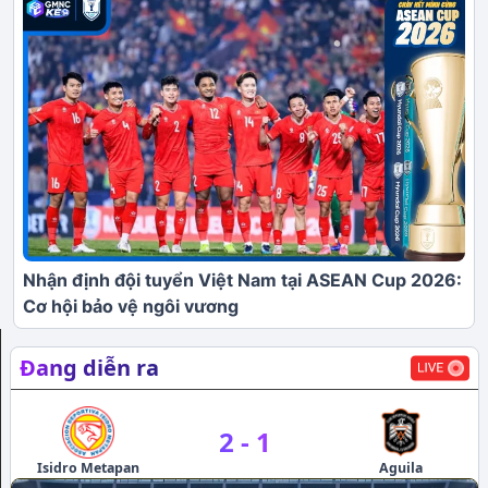
Nhận định đội tuyển Việt Nam tại ASEAN Cup 2026:
Cơ hội bảo vệ ngôi vương
Đang diễn ra
2
-
1
Isidro Metapan
Aguila