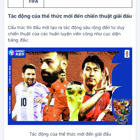
FIFA
Tác động của thể thức mới đến chiến thuật giải đấu
Cấu trúc thi đấu mới tạo ra tác động sâu rộng đến tư duy
chiến thuật của các huấn luyện viên cũng như cục diện
bảng đấu:
Tác động của thể thức mới đến giải đấu