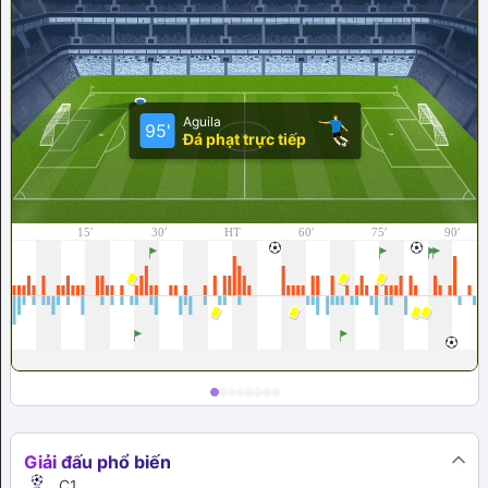
Giải đấu phổ biến
C1