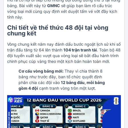
bảng. Bài viết này từ
GMNC
sẽ giúp bạn làm rõ cấu trúc
vòng loại mới cùng quy định xét duyệt tấm vé vớt đầy kịch
tính này.
Chi tiết về thể thức 48 đội tại vòng
chung kết
Vòng chung kết năm nay đánh dấu bước ngoặt lịch sử khi số
trận đấu tăng từ 64 lên thành
104 trận tranh tài
. Toàn bộ 48
đội tuyển xuất sắc vượt qua vòng loại sẽ bắt đầu hành trình
chinh phục cúp vàng theo một kịch bản hoàn toàn mới.
Cơ cấu vòng bảng mới:
Thay vì chia thành 8
bảng như trước đây, ban tổ chức quyết định
phân chia các đội vào
12 bảng đấu, mỗi bảng
gồm 4 đội
cạnh tranh vòng tròn một lượt.