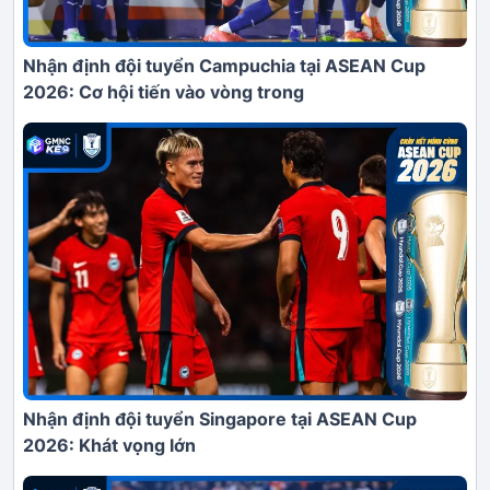
Nhận định đội tuyển Campuchia tại ASEAN Cup
2026: Cơ hội tiến vào vòng trong
Nhận định đội tuyển Singapore tại ASEAN Cup
2026: Khát vọng lớn