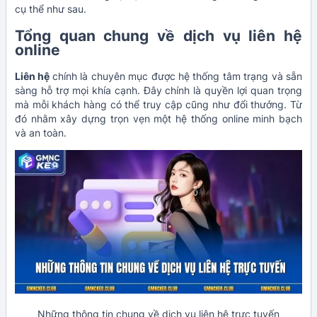
cụ thể như sau.
Tổng quan chung về dịch vụ liên hệ
online
Liên hệ
chính là chuyên mục được hệ thống tâm trạng và sẵn
sàng hỗ trợ mọi khía cạnh. Đây chính là quyền lợi quan trọng
mà mỗi khách hàng có thể truy cập cũng như đổi thưởng. Từ
đó nhằm xây dựng trọn vẹn một hệ thống online minh bạch
và an toàn.
Những thông tin chung về dịch vụ liên hệ trực tuyến