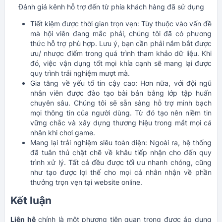
Đánh giá kênh hỗ trợ đến từ phía khách hàng đã sử dụng
Tiết kiệm được thời gian trọn vẹn: Tùy thuộc vào vấn đề
mà hội viên đang mắc phải, chúng tôi đã có phương
thức hỗ trợ phù hợp. Lưu ý, bạn cần phải nắm bắt được
ưu/ nhược điểm trong quá trình tham khảo dữ liệu. Khi
đó, việc vận dụng tốt mọi khía cạnh sẽ mang lại được
quy trình trải nghiệm mượt mà.
Gia tăng về yếu tố tin cậy cao: Hơn nữa, với đội ngũ
nhân viên được đào tạo bài bản bằng lớp tập huấn
chuyên sâu. Chúng tôi sẽ sẵn sàng hỗ trợ minh bạch
mọi thông tin của người dùng. Từ đó tạo nên niềm tin
vững chắc và xây dựng thương hiệu trong mắt mọi cá
nhân khi chơi game.
Mang lại trải nghiệm siêu toàn diện: Ngoài ra, hệ thống
đã tuân thủ chặt chẽ về khâu tiếp nhận cho đến quy
trình xử lý. Tất cả đều được tối ưu nhanh chóng, cũng
như tạo được lợi thế cho mọi cá nhân nhận về phần
thưởng trọn vẹn tại website online.
Kết luận
Liên hệ
chính là một phương tiện quan trọng được áp dụng