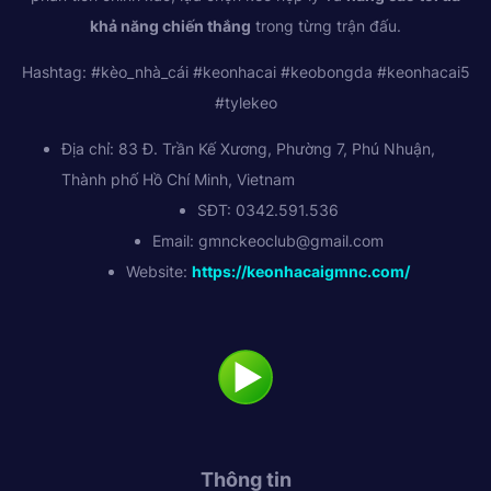
khả năng chiến thắng
trong từng trận đấu.
Hashtag: #kèo_nhà_cái #keonhacai #keobongda #keonhacai5
#tylekeo
Địa chỉ: 83 Đ. Trần Kế Xương, Phường 7, Phú Nhuận,
Thành phố Hồ Chí Minh, Vietnam
SĐT: 0342.591.536
Email:
gmnckeoclub@gmail.com
Website:
https://keonhacaigmnc.com/
Thông tin