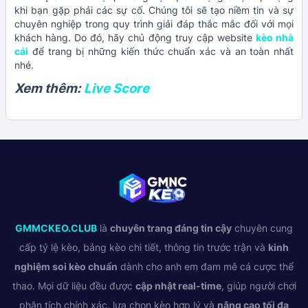
khi bạn gặp phải các sự cố. Chúng tôi sẽ tạo niềm tin và sự
chuyên nghiệp trong quy trình giải đáp thắc mắc đối với mọi
khách hàng. Do đó, hãy chủ động truy cập website
kèo nhà
cái
để trang bị những kiến thức chuẩn xác và an toàn nhất
nhé.
Xem thêm:
Live Score
GMMCKEO.CLUB
là
chuyên trang đáng tin cậy
chuyên cung
cấp tỷ lệ kèo, bảng kèo chi tiết, thông tin trước trận và
kinh
nghiệm soi kèo chuẩn
dành cho anh em đam mê cá cược thể
thao. Mọi dữ liệu đều được
cập nhật real-time
, giúp người chơi
phân tích chính xác, lựa chọn kèo hợp lý và
nâng cao tối đa