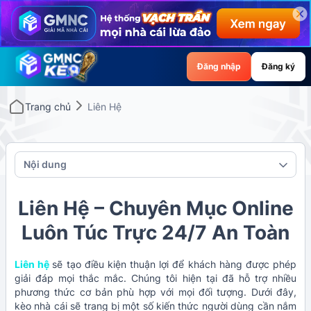
Đăng nhập
Đăng ký
Trang chủ
Liên Hệ
Nội dung
Liên Hệ – Chuyên Mục Online
Luôn Túc Trực 24/7 An Toàn
Liên hệ
sẽ tạo điều kiện thuận lợi để khách hàng được phép
giải đáp mọi thắc mắc. Chúng tôi hiện tại đã hỗ trợ nhiều
phương thức cơ bản phù hợp với mọi đối tượng. Dưới đây,
kèo nhà cái sẽ trang bị một số kiến thức người dùng cần nắm