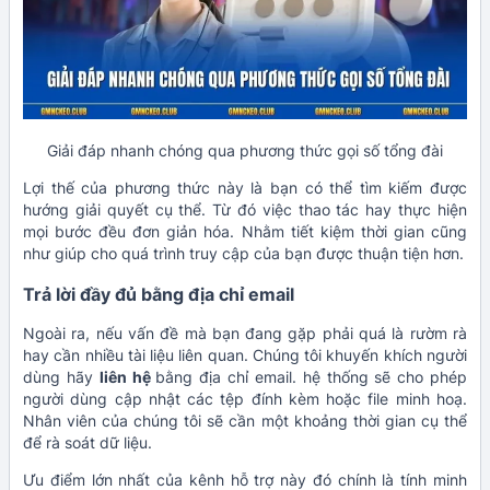
Giải đáp nhanh chóng qua phương thức gọi số tổng đài
Lợi thế của phương thức này là bạn có thể tìm kiếm được
hướng giải quyết cụ thể. Từ đó việc thao tác hay thực hiện
mọi bước đều đơn giản hóa. Nhằm tiết kiệm thời gian cũng
như giúp cho quá trình truy cập của bạn được thuận tiện hơn.
Trả lời đầy đủ bằng địa chỉ email
Ngoài ra, nếu vấn đề mà bạn đang gặp phải quá là rườm rà
hay cần nhiều tài liệu liên quan. Chúng tôi khuyến khích người
dùng hãy
liên hệ
bằng địa chỉ email. hệ thống sẽ cho phép
người dùng cập nhật các tệp đính kèm hoặc file minh hoạ.
Nhân viên của chúng tôi sẽ cần một khoảng thời gian cụ thể
để rà soát dữ liệu.
Ưu điểm lớn nhất của kênh hỗ trợ này đó chính là tính minh