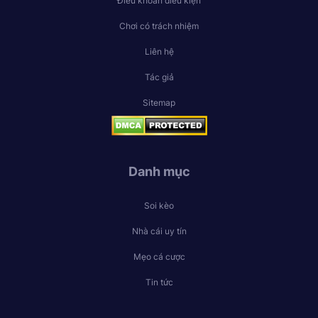
Điều khoản điều kiện
Chơi có trách nhiệm
Liên hệ
Tác giả
Sitemap
Danh mục
Soi kèo
Nhà cái uy tín
Mẹo cá cược
Tin tức