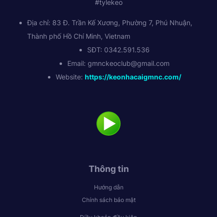
#tylekeo
Địa chỉ: 83 Đ. Trần Kế Xương, Phường 7, Phú Nhuận,
Thành phố Hồ Chí Minh, Vietnam
SĐT: 0342.591.536
Email:
gmnckeoclub@gmail.com
Website:
https://keonhacaigmnc.com/
Thông tin
Hướng dẫn
Chính sách bảo mật