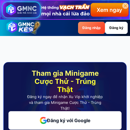
Đăng nhập
Đăng ký
Tham gia Minigame
Cược Thử - Trúng
Thật
Đăng ký ngay để nhận Xu Vip khởi nghiệp
và tham gia Minigame Cược Thử - Trúng
Thật!
Đăng ký với Google