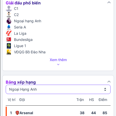
Giải đấu phổ biến
C1
C2
Ngoại hạng Anh
Seria A
La Liga
Bundesliga
Ligue 1
VĐQG Bồ Đào Nha
Xem thêm
Bảng xếp hạng
Ngoại Hạng Anh
Vị trí
Đội
Trận
HS
Điểm
1
Arsenal
38
44
85