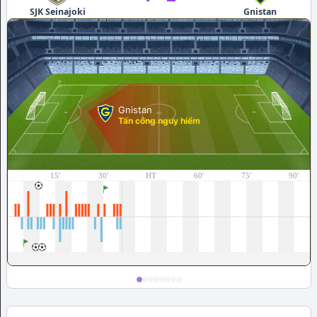
SJK Seinajoki
Gnistan