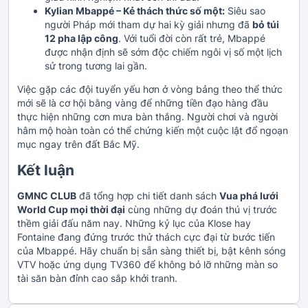
Kylian Mbappé – Kẻ thách thức số một:
Siêu sao
người Pháp mới tham dự hai kỳ giải nhưng đã
bỏ túi
12 pha lập công
. Với tuổi đời còn rất trẻ, Mbappé
được nhận định sẽ sớm độc chiếm ngôi vị số một lịch
sử trong tương lai gần.
Việc gặp các đội tuyển yếu hơn ở vòng bảng theo thể thức
mới sẽ là cơ hội bằng vàng để những tiền đạo hàng đầu
thực hiện những cơn mưa bàn thắng. Người chơi và người
hâm mộ hoàn toàn có thể chứng kiến một cuộc lật đổ ngoạn
mục ngay trên đất Bắc Mỹ.
Kết luận
GMNC CLUB
đã tổng hợp chi tiết danh sách
Vua phá lưới
World Cup mọi thời đại
cùng những dự đoán thú vị trước
thềm giải đấu năm nay. Những kỷ lục của Klose hay
Fontaine đang đứng trước thử thách cực đại từ bước tiến
của Mbappé. Hãy chuẩn bị sẵn sàng thiết bị, bật kênh sóng
VTV hoặc ứng dụng TV360 để không bỏ lỡ những màn so
tài săn bàn đỉnh cao sắp khởi tranh.