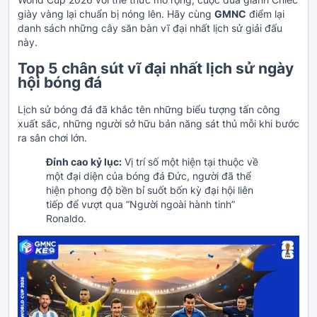
giày vàng lại chuẩn bị nóng lên. Hãy cùng
GMNC
điểm lại
danh sách những cây săn bàn vĩ đại nhất lịch sử giải đấu
này.
Top 5 chân sút vĩ đại nhất lịch sử ngày
hội bóng đá
Lịch sử bóng đá đã khắc tên những biểu tượng tấn công
xuất sắc, những người sở hữu bản năng sát thủ mỗi khi bước
ra sân chơi lớn.
Đỉnh cao kỷ lục:
Vị trí số một hiện tại thuộc về
một đại diện của bóng đá Đức, người đã thể
hiện phong độ bền bỉ suốt bốn kỳ đại hội liên
tiếp để vượt qua “Người ngoài hành tinh”
Ronaldo.