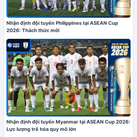
Nhận định đội tuyển Philippines tại ASEAN Cup
2026: Thách thức mới
Nhận định đội tuyển Myanmar tại ASEAN Cup 2026:
Lực lượng trẻ hóa quy mô lớn