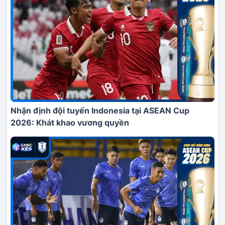
Nhận định đội tuyển Indonesia tại ASEAN Cup
2026: Khát khao vương quyền