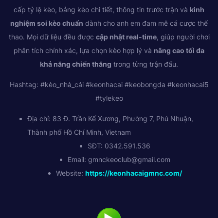
cấp tỷ lệ kèo, bảng kèo chi tiết, thông tin trước trận và
kinh
nghiệm soi kèo chuẩn
dành cho anh em đam mê cá cược thể
thao. Mọi dữ liệu đều được
cập nhật real-time
, giúp người chơi
phân tích chính xác, lựa chọn kèo hợp lý và
nâng cao tối đa
khả năng chiến thắng
trong từng trận đấu.
Hashtag: #kèo_nhà_cái #keonhacai #keobongda #keonhacai5
#tylekeo
Địa chỉ: 83 Đ. Trần Kế Xương, Phường 7, Phú Nhuận,
Thành phố Hồ Chí Minh, Vietnam
SĐT: 0342.591.536
Email:
gmnckeoclub@gmail.com
Website:
https://keonhacaigmnc.com/