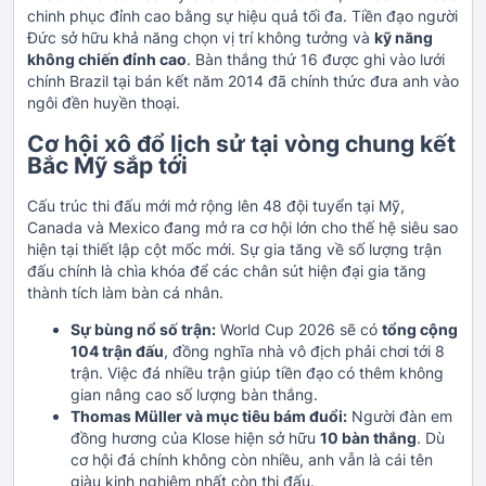
chinh phục đỉnh cao bằng sự hiệu quả tối đa. Tiền đạo người
Đức sở hữu khả năng chọn vị trí không tưởng và
kỹ năng
không chiến đỉnh cao
. Bàn thắng thứ 16 được ghi vào lưới
chính Brazil tại bán kết năm 2014 đã chính thức đưa anh vào
ngôi đền huyền thoại.
Cơ hội xô đổ lịch sử tại vòng chung kết
Bắc Mỹ sắp tới
Cấu trúc thi đấu mới mở rộng lên 48 đội tuyển tại Mỹ,
Canada và Mexico đang mở ra cơ hội lớn cho thế hệ siêu sao
hiện tại thiết lập cột mốc mới. Sự gia tăng về số lượng trận
đấu chính là chìa khóa để các chân sút hiện đại gia tăng
thành tích làm bàn cá nhân.
Sự bùng nổ số trận:
World Cup 2026 sẽ có
tổng cộng
104 trận đấu
, đồng nghĩa nhà vô địch phải chơi tới 8
trận. Việc đá nhiều trận giúp tiền đạo có thêm không
gian nâng cao số lượng bàn thắng.
Thomas Müller và mục tiêu bám đuổi:
Người đàn em
đồng hương của Klose hiện sở hữu
10 bàn thắng
. Dù
cơ hội đá chính không còn nhiều, anh vẫn là cái tên
giàu kinh nghiệm nhất còn thi đấu.