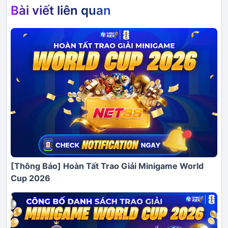
Bài viết liên quan
[Thông Báo] Hoàn Tất Trao Giải Minigame World
Cup 2026