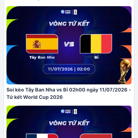
Soi kèo Tây Ban Nha vs Bỉ 02h00 ngày 11/07/2026 -
Tứ kết World Cup 2026