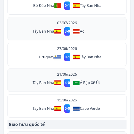
Bồ Đào Nha
0
-
1
Tây Ban Nha
03/07/2026
Tây Ban Nha
3
-
0
Áo
27/06/2026
Uruguay
0
-
1
Tây Ban Nha
21/06/2026
Tây Ban Nha
4
-
0
Ả Rập Xê Út
15/06/2026
Tây Ban Nha
0
-
0
Cape Verde
Giao hữu quốc tế