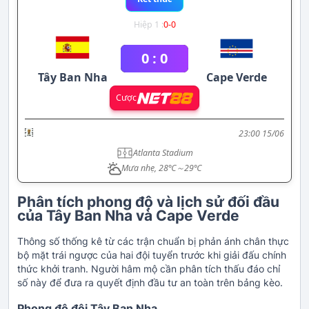
Hiệp 1 :
0
-
0
0
:
0
Tây Ban Nha
Cape Verde
Cược
FIFA World Cup
23:00
15/06
Atlanta Stadium
Mưa nhẹ, 28℃～29℃
Phân tích phong độ và lịch sử đối đầu
của Tây Ban Nha và Cape Verde
Thông số thống kê từ các trận chuẩn bị phản ánh chân thực
bộ mặt trái ngược của hai đội tuyển trước khi giải đấu chính
thức khởi tranh. Người hâm mộ cần phân tích thấu đáo chỉ
số này để đưa ra quyết định đầu tư an toàn trên bảng kèo.
Phong độ đội Tây Ban Nha