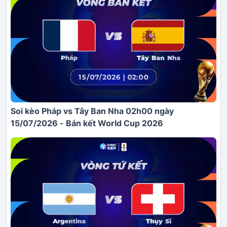
Soi kèo Pháp vs Tây Ban Nha 02h00 ngày
15/07/2026 - Bán kết World Cup 2026