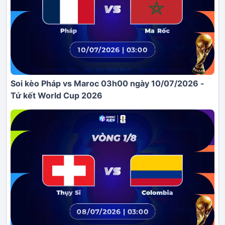
Soi kèo Pháp vs Maroc 03h00 ngày 10/07/2026 -
Tứ kết World Cup 2026