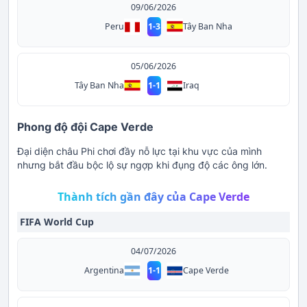
09/06/2026
Peru
1
-
3
Tây Ban Nha
05/06/2026
Tây Ban Nha
1
-
1
Iraq
Phong độ đội Cape Verde
Đại diện châu Phi chơi đầy nỗ lực tại khu vực của mình
nhưng bắt đầu bộc lộ sự ngợp khi đụng độ các ông lớn.
Thành tích gần đây của Cape Verde
FIFA World Cup
04/07/2026
Argentina
1
-
1
Cape Verde