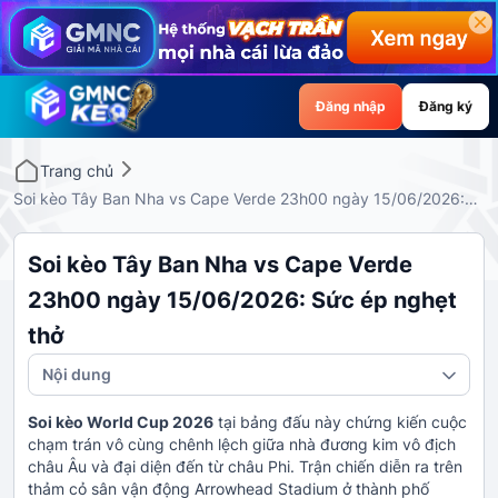
Đăng nhập
Đăng ký
Trang chủ
Soi kèo Tây Ban Nha vs Cape Verde 23h00 ngày 15/06/2026:
Sức ép nghẹt thở
Soi kèo Tây Ban Nha vs Cape Verde
23h00 ngày 15/06/2026: Sức ép nghẹt
thở
Nội dung
Soi kèo World Cup 2026
tại bảng đấu này chứng kiến cuộc
chạm trán vô cùng chênh lệch giữa nhà đương kim vô địch
châu Âu và đại diện đến từ châu Phi. Trận chiến diễn ra trên
thảm cỏ sân vận động Arrowhead Stadium ở thành phố