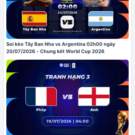
Soi kèo Tây Ban Nha vs Argentina 02h00 ngày
20/07/2026 - Chung kết World Cup 2026