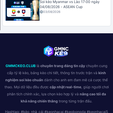
Soi kèo Myanmar vs Lào 17:00 ngày
04/08/2026 - ASEAN Cup
03/08/2026
GMMCKEO.CLUB
là
chuyên trang đáng tin cậy
chuyên cung
cấp tỷ lệ kèo, bảng kèo chi tiết, thông tin trước trận và
kinh
nghiệm soi kèo chuẩn
dành cho anh em đam mê cá cược thể
thao. Mọi dữ liệu đều được
cập nhật real-time
, giúp người chơi
phân tích chính xác, lựa chọn kèo hợp lý và
nâng cao tối đa
khả năng chiến thắng
trong từng trận đấu.
Hashtag: #kèo_nhà_cái #keonhacai #keobongda #keonhacai5