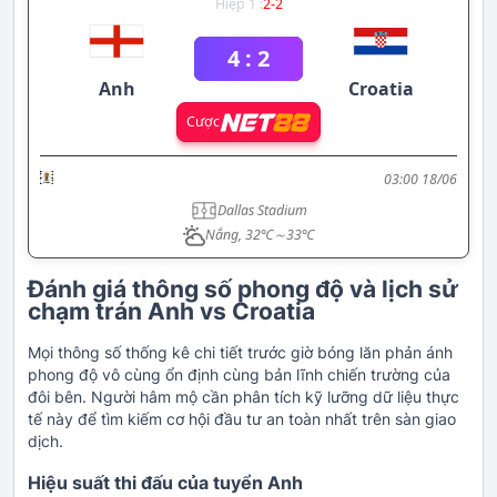
Hiệp 1 :
2
-
2
4
:
2
Anh
Croatia
Cược
FIFA World Cup
03:00
18/06
Dallas Stadium
Nắng, 32℃～33℃
Đánh giá thông số phong độ và lịch sử
chạm trán Anh vs Croatia
Mọi thông số thống kê chi tiết trước giờ bóng lăn phản ánh
phong độ vô cùng ổn định cùng bản lĩnh chiến trường của
đôi bên. Người hâm mộ cần phân tích kỹ lưỡng dữ liệu thực
tế này để tìm kiếm cơ hội đầu tư an toàn nhất trên sàn giao
dịch.
Hiệu suất thi đấu của tuyển Anh