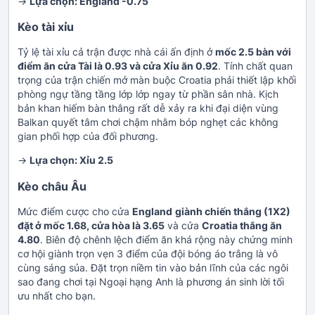
->
Lựa chọn: England -0.75
Kèo tài xỉu
Tỷ lệ tài xỉu cả trận được nhà cái ấn định ở
mốc 2.5 bàn với
điểm ăn cửa Tài là 0.93 và cửa Xỉu ăn 0.92
. Tính chất quan
trọng của trận chiến mở màn buộc Croatia phải thiết lập khối
phòng ngự tầng tầng lớp lớp ngay từ phần sân nhà. Kịch
bản khan hiếm bàn thắng rất dễ xảy ra khi đại diện vùng
Balkan quyết tâm chơi chậm nhằm bóp nghẹt các không
gian phối hợp của đối phương.
->
Lựa chọn: Xỉu 2.5
Kèo châu Âu
Mức điểm cược cho cửa
England
giành chiến thắng (1X2)
đặt ở mốc 1.68, cửa hòa là 3.65
và cửa
Croatia
thắng ăn
4.80
. Biên độ chênh lệch điểm ăn khá rộng này chứng minh
cơ hội giành trọn vẹn 3 điểm của đội bóng áo trắng là vô
cùng sáng sủa. Đặt trọn niềm tin vào bản lĩnh của các ngôi
sao đang chơi tại Ngoại hạng Anh là phương án sinh lời tối
ưu nhất cho bạn.