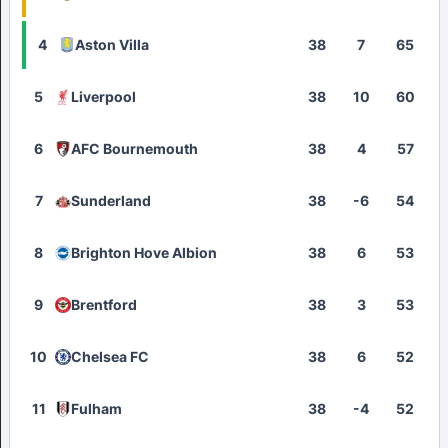
4
Aston Villa
38
7
65
5
Liverpool
38
10
60
6
AFC Bournemouth
38
4
57
7
Sunderland
38
-6
54
8
Brighton Hove Albion
38
6
53
9
Brentford
38
3
53
10
Chelsea FC
38
6
52
11
Fulham
38
-4
52