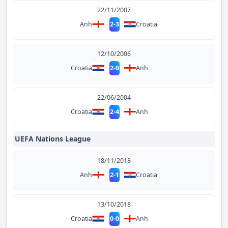
22/11/2007
Anh
2
-
3
Croatia
12/10/2006
Croatia
2
-
0
Anh
22/06/2004
Croatia
2
-
4
Anh
UEFA Nations League
18/11/2018
Anh
2
-
1
Croatia
13/10/2018
Croatia
0
-
0
Anh