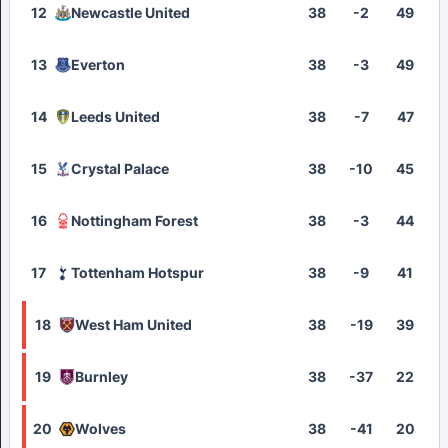
12
Newcastle United
38
-2
49
13
Everton
38
-3
49
14
Leeds United
38
-7
47
15
Crystal Palace
38
-10
45
16
Nottingham Forest
38
-3
44
17
Tottenham Hotspur
38
-9
41
18
West Ham United
38
-19
39
19
Burnley
38
-37
22
20
Wolves
38
-41
20