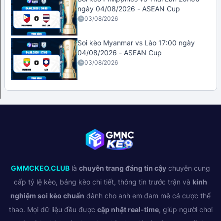
ngày 04/08/2026 - ASEAN Cup
03/08/2026
Soi kèo Myanmar vs Lào 17:00 ngày
04/08/2026 - ASEAN Cup
03/08/2026
GMMCKEO.CLUB
là
chuyên trang đáng tin cậy
chuyên cung
cấp tỷ lệ kèo, bảng kèo chi tiết, thông tin trước trận và
kinh
nghiệm soi kèo chuẩn
dành cho anh em đam mê cá cược thể
thao. Mọi dữ liệu đều được
cập nhật real-time
, giúp người chơi