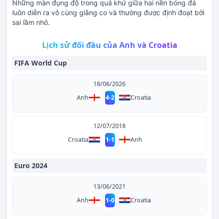
Những màn đụng độ trong quá khứ giữa hai nền bóng đá
luôn diễn ra vô cùng giằng co và thường được định đoạt bởi
sai lầm nhỏ.
Lịch sử đối đầu của Anh và Croatia
FIFA World Cup
18/06/2026
Anh
4
-
2
Croatia
12/07/2018
Croatia
1
-
1
Anh
Euro 2024
13/06/2021
Anh
1
-
0
Croatia