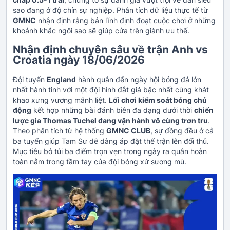
sao đang ở độ chín sự nghiệp. Phân tích dữ liệu thực tế từ
GMNC
nhận định rằng bản lĩnh định đoạt cuộc chơi ở những
khoảnh khắc ngôi sao sẽ giúp cửa trên giành ưu thế.
Nhận định chuyên sâu về trận Anh vs
Croatia ngày 18/06/2026
Đội tuyển
England
hành quân đến ngày hội bóng đá lớn
nhất hành tinh với một đội hình đắt giá bậc nhất cùng khát
khao xưng vương mãnh liệt.
Lối chơi kiểm soát bóng chủ
động
kết hợp những bài đánh biên đa dạng dưới thời
chiến
lược gia Thomas Tuchel đang vận hành vô cùng trơn tru
.
Theo phân tích từ hệ thống
GMNC CLUB
, sự đồng đều ở cả
ba tuyến giúp Tam Sư dễ dàng áp đặt thế trận lên đối thủ.
Mục tiêu bỏ túi ba điểm trọn vẹn trong ngày ra quân hoàn
toàn nằm trong tầm tay của đội bóng xứ sương mù.