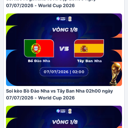
07/07/2026 - World Cup 2026
Soi kèo Bồ Đào Nha vs Tây Ban Nha 02h00 ngày
07/07/2026 - World Cup 2026