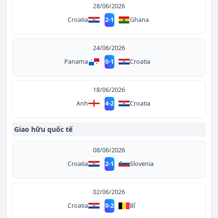
28/06/2026
Croatia
2
-
1
Ghana
24/06/2026
Panama
0
-
1
Croatia
18/06/2026
Anh
4
-
2
Croatia
Giao hữu quốc tế
08/06/2026
Croatia
2
-
1
Slovenia
02/06/2026
Croatia
0
-
2
Bỉ