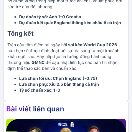
họ đứng vững trong hiệp một trước khi chịu khuất phục bởi
sức trẻ của đối phương.
Dự đoán tỷ số: Anh 1-0 Croatia
Dự đoán kết quả: England thắng kèo châu Á cả trận
Tổng kết
Trận cầu tâm điểm tại ngày hội
soi kèo World Cup 2026
hứa hẹn sẽ được định đoạt bởi sự tỏa sáng từ một khoảnh
khắc ngôi sao. Hãy tiếp tục tin tưởng đồng hành cùng
thương hiệu
GMNC
để cập nhật liên tục các bản tin nhận
định thể thao sắc bén và chuẩn xác.
Lựa chọn tối ưu: Chọn England (-0.75)
Lựa chọn phụ: Xỉu 2.5 bàn thắng cả trận
Tỷ số chuẩn xác: 1-0
Bài viết liên quan