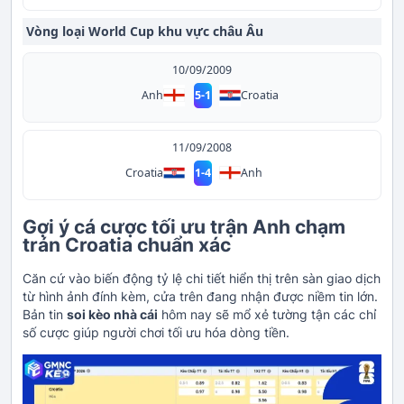
Vòng loại World Cup khu vực châu Âu
10/09/2009
Anh
5
-
1
Croatia
11/09/2008
Croatia
1
-
4
Anh
Gợi ý cá cược tối ưu trận Anh chạm
trán Croatia chuẩn xác
Căn cứ vào biến động tỷ lệ chi tiết hiển thị trên sàn giao dịch
từ hình ảnh đính kèm, cửa trên đang nhận được niềm tin lớn.
Bản tin
soi kèo nhà cái
hôm nay sẽ mổ xẻ tường tận các chỉ
số cược giúp người chơi tối ưu hóa dòng tiền.