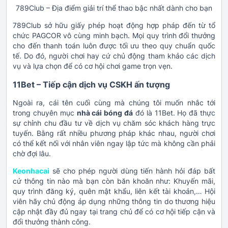
789Club – Địa điểm giải trí thể thao bậc nhất dành cho bạn
789Club sở hữu giấy phép hoạt động hợp pháp đến từ tổ
chức PAGCOR vô cùng minh bạch. Mọi quy trình đổi thưởng
cho đến thanh toán luôn được tối ưu theo quy chuẩn quốc
tế. Do đó, người chơi hay cứ chủ động tham khảo các dịch
vụ và lựa chọn để có cơ hội chơi game trọn vẹn.
11Bet – Tiếp cận dịch vụ CSKH ấn tượng
Ngoài ra, cái tên cuối cùng mà chúng tôi muốn nhắc tới
trong chuyên mục
nhà cái bóng đá
đó là 11Bet. Họ đã thực
sự chỉnh chu đầu tư về dịch vụ chăm sóc khách hàng trực
tuyến. Bằng rất nhiều phương pháp khác nhau, người chơi
có thể kết nối với nhân viên ngay lập tức mà không cần phải
chờ đợi lâu.
Keonhacai
sẽ cho phép người dùng tiến hành hỏi đáp bất
cứ thông tin nào mà bạn còn băn khoăn như: Khuyến mãi,
quy trình đăng ký, quên mật khẩu, liên kết tài khoản,… Hội
viên hãy chủ động áp dụng những thông tin do thương hiệu
cập nhật đầy đủ ngay tại trang chủ để có cơ hội tiếp cận và
đổi thưởng thành công.