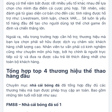
dùng có thể nắm bắt được rất nhiều yếu tố khác nhau để lựa
chọn cho mình địa điểm cá cược phù hợp. Tất nhiên, việc
đánh giá từ giao diện cơ bản cho đến các tính năng được hỗ
trợ như: Livestream, bình luận, check VAR,… Sẽ luôn là yếu
tố hàng đầu để tạo cho người dùng lợi thế chơi game ổn
định và chiến thắng lớn.
Ngoài ra, nếu trong trường hợp cần hỗ trợ, thương hiệu mà
bạn lựa chọn phải sở hữu được dịch vụ chăm sóc khách
hàng chất lượng cao. Nhân viên tư vấn phải có kinh nghiệm
cũng như chuyên môn phù hợp, bởi họ chính là người trực
tiếp xử lý và đưa ra được câu trả lời thích đáng nhất cho
toàn bộ khách hàng.
Tổng hợp top 4 thương hiệu thể thao
hàng đầu
Chuyên mục
nhà cái bóng đá
đã tổng hợp đầy đủ các
thương hiệu mà bạn được phép truy cập an toàn. Bao gồm
những tên tuổi nổi bật như sau:
FM88 – Nhà cái bóng đá số 1