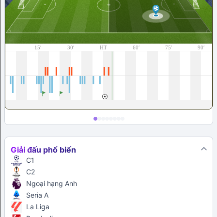
Giải đấu phổ biến
C1
C2
Ngoại hạng Anh
Seria A
La Liga