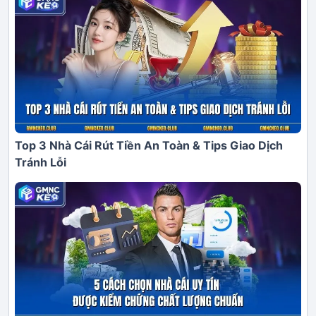
Top 3 Nhà Cái Rút Tiền An Toàn & Tips Giao Dịch
Tránh Lỗi