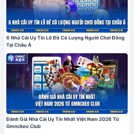
6 Nhà Cái Uy Tín Lô Đề Có Lượng Người Chơi Đông
Tại Châu Á
Đánh Giá Nhà Cái Uy Tín Nhất Việt Nam 2026 Từ
Gmnckeo Club