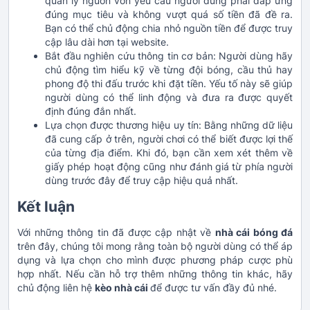
quản lý nguồn vốn yêu cầu người dùng phải đáp ứng
đúng mục tiêu và không vượt quá số tiền đã đề ra.
Bạn có thể chủ động chia nhỏ nguồn tiền để được truy
cập lâu dài hơn tại website.
Bắt đầu nghiên cứu thông tin cơ bản: Người dùng hãy
chủ động tìm hiểu kỹ về từng đội bóng, cầu thủ hay
phong độ thi đấu trước khi đặt tiền. Yếu tố này sẽ giúp
người dùng có thể linh động và đưa ra được quyết
định đúng đắn nhất.
Lựa chọn được thương hiệu uy tín: Bằng những dữ liệu
đã cung cấp ở trên, người chơi có thể biết được lợi thế
của từng địa điểm. Khi đó, bạn cần xem xét thêm về
giấy phép hoạt động cũng như đánh giá từ phía người
dùng trước đây để truy cập hiệu quả nhất.
Kết luận
Với những thông tin đã được cập nhật về
nhà cái bóng đá
trên đây, chúng tôi mong rằng toàn bộ người dùng có thể áp
dụng và lựa chọn cho mình được phương pháp cược phù
hợp nhất. Nếu cần hỗ trợ thêm những thông tin khác, hãy
chủ động liên hệ
kèo nhà cái
để được tư vấn đầy đủ nhé.