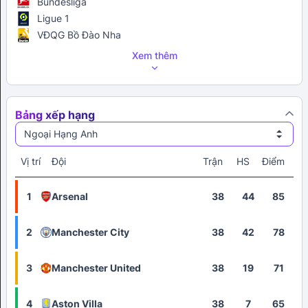
Bundesliga
Ligue 1
VĐQG Bồ Đào Nha
Xem thêm
Bảng xếp hạng
Ngoại Hạng Anh
Vị trí
Đội
Trận
HS
Điểm
1
Arsenal
38
44
85
2
Manchester City
38
42
78
3
Manchester United
38
19
71
4
Aston Villa
38
7
65