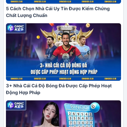
5 Cách Chọn Nhà Cái Uy Tín Được Kiểm Chứng
Chất Lượng Chuẩn
3+ Nhà Cái Cá Độ Bóng Đá Được Cấp Phép Hoạt
Động Hợp Pháp