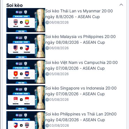
Soi kèo
Soi kèo Thái Lan vs Myanmar 20:00
ngày 8/8/2026 - ASEAN Cup
06/08/2026
Soi kèo Malaysia vs Philippines 20:00
ngày 08/08/2026 - ASEAN Cup
06/08/2026
Soi kèo Việt Nam vs Campuchia 20:00
ngày 07/08/2026 - ASEAN Cup
05/08/2026
Soi kèo Singapore vs Indonesia 20:00
ngày 07/08/2026 - ASEAN Cup
05/08/2026
Soi kèo Philippines vs Thái Lan 20h00
ngày 04/08/2026 - ASEAN Cup
03/08/2026