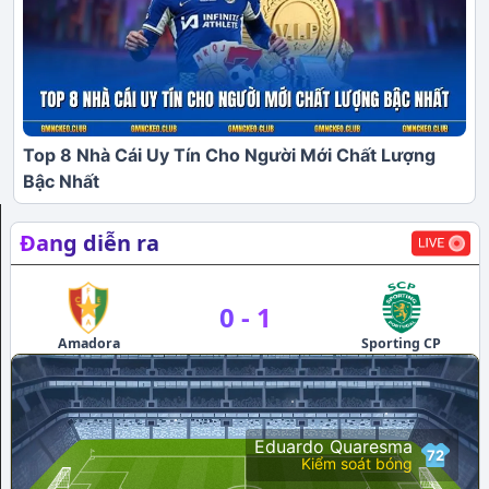
Top 8 Nhà Cái Uy Tín Cho Người Mới Chất Lượng
Bậc Nhất
Đang diễn ra
0
-
1
Amadora
Sporting CP