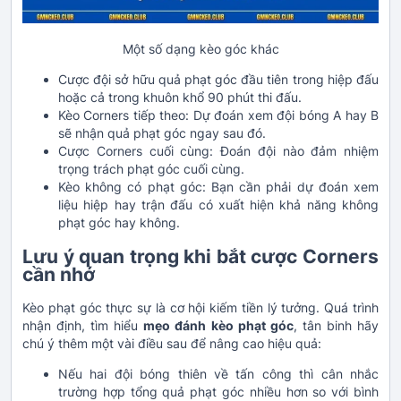
Một số dạng kèo góc khác
Cược đội sở hữu quả phạt góc đầu tiên trong hiệp đấu
hoặc cả trong khuôn khổ 90 phút thi đấu.
Kèo Corners tiếp theo: Dự đoán xem đội bóng A hay B
sẽ nhận quả phạt góc ngay sau đó.
Cược Corners cuối cùng: Đoán đội nào đảm nhiệm
trọng trách phạt góc cuối cùng.
Kèo không có phạt góc: Bạn cần phải dự đoán xem
liệu hiệp hay trận đấu có xuất hiện khả năng không
phạt góc hay không.
Lưu ý quan trọng khi bắt cược Corners
cần nhớ
Kèo phạt góc thực sự là cơ hội kiếm tiền lý tưởng. Quá trình
nhận định, tìm hiểu
mẹo đánh kèo phạt góc
, tân binh hãy
chú ý thêm một vài điều sau để nâng cao hiệu quả:
Nếu hai đội bóng thiên về tấn công thì cân nhắc
trường hợp tổng quả phạt góc nhiều hơn so với bình