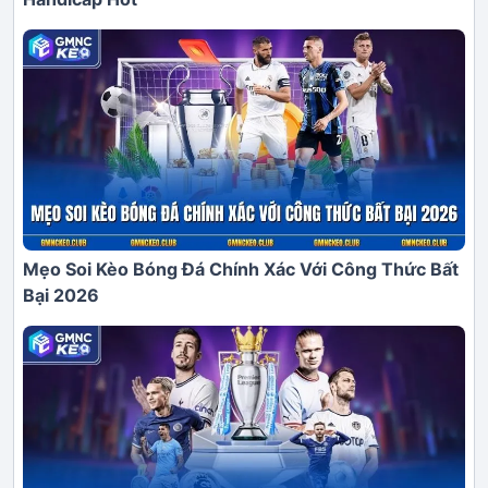
Mẹo Soi Kèo Bóng Đá Chính Xác Với Công Thức Bất
Bại 2026