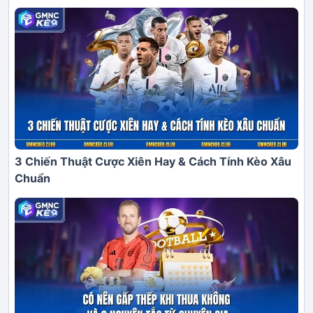
3 Chiến Thuật Cược Xiên Hay & Cách Tính Kèo Xâu
Chuẩn