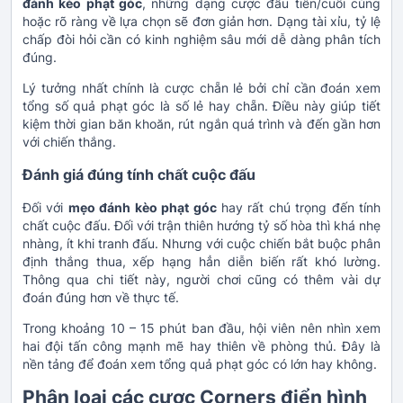
đánh kèo phạt góc
, những dạng cược đầu tiên/cuối cùng
hoặc rõ ràng về lựa chọn sẽ đơn giản hơn. Dạng tài xỉu, tỷ lệ
chấp đòi hỏi cần có kinh nghiệm sâu mới dễ dàng phân tích
đúng.
Lý tưởng nhất chính là cược chẵn lẻ bởi chỉ cần đoán xem
tổng số quả phạt góc là số lẻ hay chẵn. Điều này giúp tiết
kiệm thời gian băn khoăn, rút ngắn quá trình và đến gần hơn
với chiến thắng.
Đánh giá đúng tính chất cuộc đấu
Đối với
mẹo đánh kèo phạt góc
hay rất chú trọng đến tính
chất cuộc đấu. Đối với trận thiên hướng tỷ số hòa thì khá nhẹ
nhàng, ít khi tranh đấu. Nhưng với cuộc chiến bắt buộc phân
định thắng thua, xếp hạng hẳn diễn biến rất khó lường.
Thông qua chi tiết này, người chơi cũng có thêm vài dự
đoán đúng hơn về thực tế.
Trong khoảng 10 – 15 phút ban đầu, hội viên nên nhìn xem
hai đội tấn công mạnh mẽ hay thiên về phòng thủ. Đây là
nền tảng để đoán xem tổng quả phạt góc có lớn hay không.
Phân loại các cược Corners điển hình