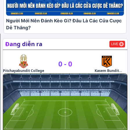
Người Mới Nên Đánh Kèo Gì? Đâu Là Các Cửa Cược
Dễ Thắng?
Đang diễn ra
0
-
0
Pitchayabundit College
Kasem Bundit
University FC