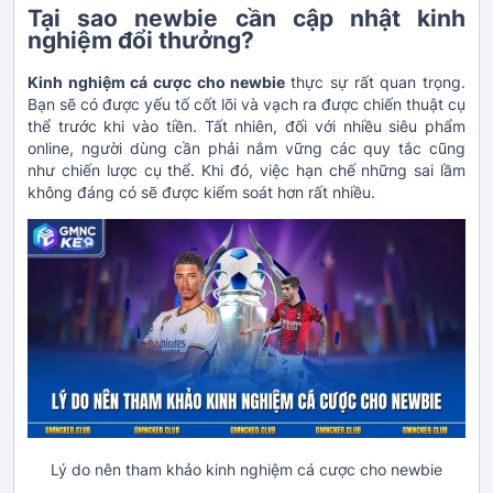
Tại sao newbie cần cập nhật kinh
nghiệm đổi thưởng?
Kinh nghiệm cá cược cho newbie
thực sự rất quan trọng.
Bạn sẽ có được yếu tố cốt lõi và vạch ra được chiến thuật cụ
thể trước khi vào tiền. Tất nhiên, đối với nhiều siêu phẩm
online, người dùng cần phải nắm vững các quy tắc cũng
như chiến lược cụ thể. Khi đó, việc hạn chế những sai lầm
không đáng có sẽ được kiểm soát hơn rất nhiều.
Lý do nên tham khảo kinh nghiệm cá cược cho newbie