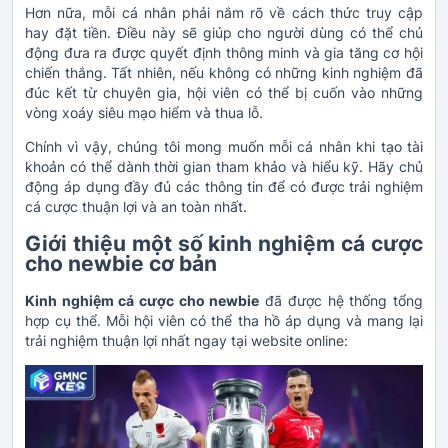
Hơn nữa, mỗi cá nhân phải nắm rõ về cách thức truy cập
hay đặt tiền. Điều này sẽ giúp cho người dùng có thể chủ
động đưa ra được quyết định thông minh và gia tăng cơ hội
chiến thắng. Tất nhiên, nếu không có những kinh nghiệm đã
đúc kết từ chuyên gia, hội viên có thể bị cuốn vào những
vòng xoáy siêu mạo hiểm và thua lỗ.
Chính vì vậy, chúng tôi mong muốn mỗi cá nhân khi tạo tài
khoản có thể dành thời gian tham khảo và hiểu kỹ. Hãy chủ
động áp dụng đầy đủ các thông tin để có được trải nghiệm
cá cược thuận lợi và an toàn nhất.
Giới thiệu một số kinh nghiệm cá cược
cho newbie cơ bản
Kinh nghiệm cá cược cho newbie
đã được hệ thống tổng
hợp cụ thể. Mỗi hội viên có thể tha hồ áp dụng và mang lại
trải nghiệm thuận lợi nhất ngay tại website online: