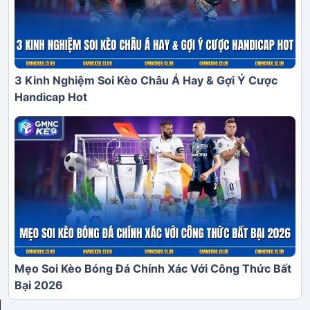
3 Kinh Nghiệm Soi Kèo Châu Á Hay & Gợi Ý Cược
Handicap Hot
Mẹo Soi Kèo Bóng Đá Chính Xác Với Công Thức Bất
Bại 2026