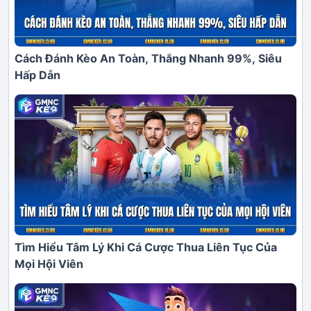
Cách Đánh Kèo An Toàn, Thắng Nhanh 99%, Siêu
Hấp Dẫn
Tìm Hiểu Tâm Lý Khi Cá Cược Thua Liên Tục Của
Mọi Hội Viên