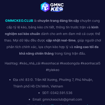
GMMCKEO.CLUB
là
chuyên trang đáng tin cậy
chuyên cung
cấp tỷ lệ kèo, bảng kèo chi tiết, thông tin trước trận và
kinh
nghiệm soi kèo chuẩn
dành cho anh em đam mê cá cược thể
thao. Mọi dữ liệu đều được
cập nhật real-time
, giúp người chơi
phân tích chính xác, lựa chọn kèo hợp lý và
nâng cao tối đa
khả năng chiến thắng
trong từng trận đấu.
Hashtag: #kèo_nhà_cái #keonhacai #keobongda #keonhacai5
#tylekeo
Địa chỉ: 83 Đ. Trần Kế Xương, Phường 7, Phú Nhuận,
Thành phố Hồ Chí Minh, Vietnam
SĐT: 0342.591.536
Email:
gmnckeoclub@gmail.com