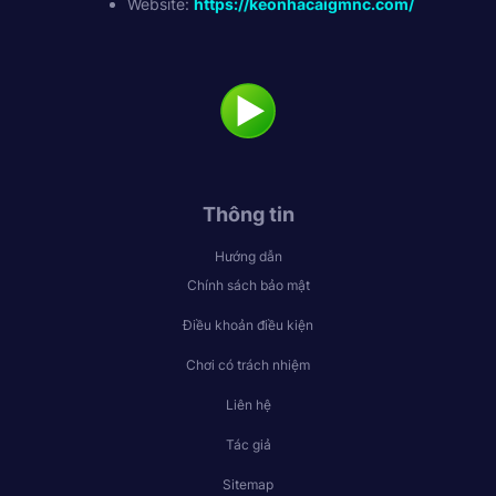
Website:
https://keonhacaigmnc.com/
Thông tin
Hướng dẫn
Chính sách bảo mật
Điều khoản điều kiện
Chơi có trách nhiệm
Liên hệ
Tác giả
Sitemap