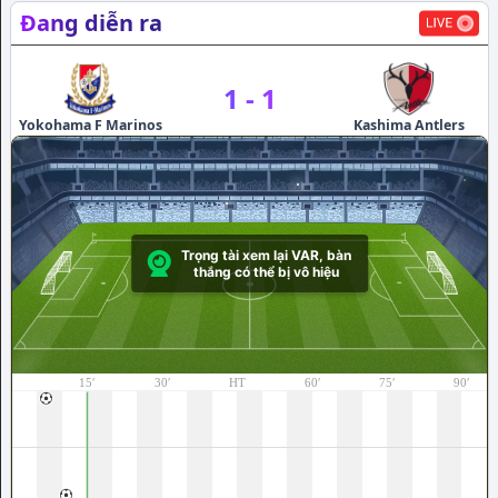
Đang diễn ra
1
-
1
Yokohama F Marinos
Kashima Antlers