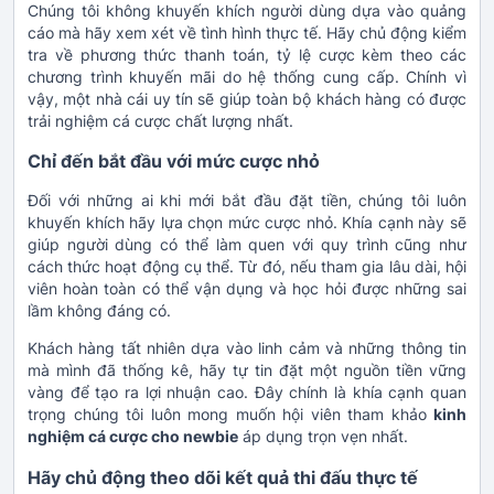
Chúng tôi không khuyến khích người dùng dựa vào quảng
cáo mà hãy xem xét về tình hình thực tế. Hãy chủ động kiểm
tra về phương thức thanh toán, tỷ lệ cược kèm theo các
chương trình khuyến mãi do hệ thống cung cấp. Chính vì
vậy, một nhà cái uy tín sẽ giúp toàn bộ khách hàng có được
trải nghiệm cá cược chất lượng nhất.
Chỉ đến bắt đầu với mức cược nhỏ
Đối với những ai khi mới bắt đầu đặt tiền, chúng tôi luôn
khuyến khích hãy lựa chọn mức cược nhỏ. Khía cạnh này sẽ
giúp người dùng có thể làm quen với quy trình cũng như
cách thức hoạt động cụ thể. Từ đó, nếu tham gia lâu dài, hội
viên hoàn toàn có thể vận dụng và học hỏi được những sai
lầm không đáng có.
Khách hàng tất nhiên dựa vào linh cảm và những thông tin
mà mình đã thống kê, hãy tự tin đặt một nguồn tiền vững
vàng để tạo ra lợi nhuận cao. Đây chính là khía cạnh quan
trọng chúng tôi luôn mong muốn hội viên tham khảo
kinh
nghiệm cá cược cho newbie
áp dụng trọn vẹn nhất.
Hãy chủ động theo dõi kết quả thi đấu thực tế