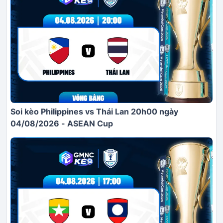
Soi kèo Philippines vs Thái Lan 20h00 ngày
04/08/2026 - ASEAN Cup