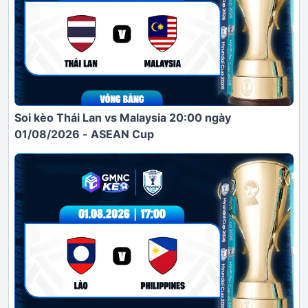
Soi kèo Thái Lan vs Malaysia 20:00 ngày
01/08/2026 - ASEAN Cup