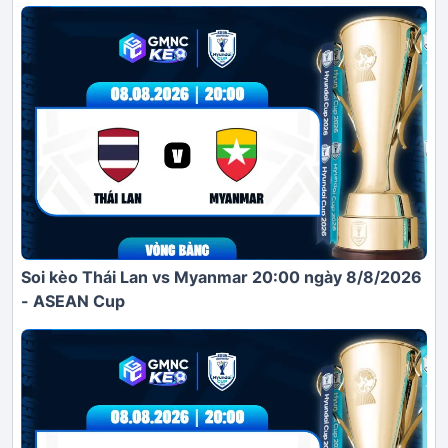
Soi kèo Thái Lan vs Myanmar 20:00 ngày 8/8/2026
- ASEAN Cup