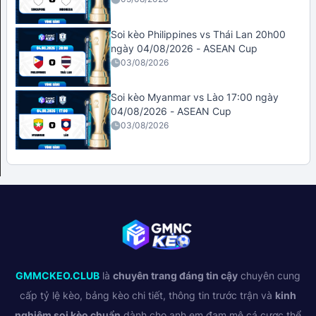
Soi kèo Philippines vs Thái Lan 20h00
ngày 04/08/2026 - ASEAN Cup
03/08/2026
Soi kèo Myanmar vs Lào 17:00 ngày
04/08/2026 - ASEAN Cup
03/08/2026
GMMCKEO.CLUB
là
chuyên trang đáng tin cậy
chuyên cung
cấp tỷ lệ kèo, bảng kèo chi tiết, thông tin trước trận và
kinh
nghiệm soi kèo chuẩn
dành cho anh em đam mê cá cược thể