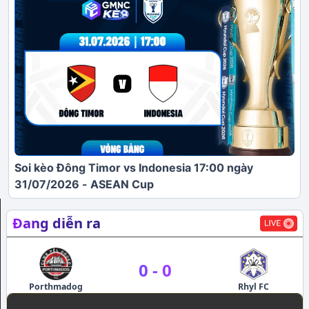
Soi kèo Đông Timor vs Indonesia 17:00 ngày
31/07/2026 - ASEAN Cup
Đang diễn ra
0
-
0
Porthmadog
Rhyl FC