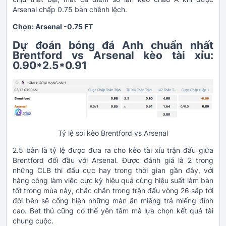
Arsenal chấp 0.75 bàn chênh lệch.
Chọn: Arsenal -0.75 FT
Dự đoán bóng đá Anh chuẩn nhất
Brentford vs Arsenal kèo tài xỉu:
0.90*2.5*0.91
Tỷ lệ soi kèo Brentford vs Arsenal
2.5 bàn là tỷ lệ được đưa ra cho kèo tài xỉu trận đấu giữa
Brentford đối đầu với Arsenal. Được đánh giá là 2 trong
những CLB thi đấu cực hay trong thời gian gần đây, với
hàng công làm việc cực kỳ hiệu quả cùng hiệu suất làm bàn
tốt trong mùa này, chắc chắn trong trận đấu vòng 26 sắp tới
đôi bên sẽ cống hiện những màn ăn miếng trả miếng đỉnh
cao. Bet thủ cũng có thể yên tâm mà lựa chọn kết quả tài
chung cuộc.