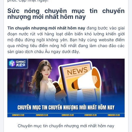
Sức nóng chuyên mục tin chuyển
nhượng mới nhất hôm nay
Tin chuyển nhượng mới nhất hôm nay
đang bước vào giai
đoạn nước rút với hàng loạt diễn biến khó lường khiến giới
mộ điệu đứng ngồi không yên. Bạn hãy cùng website điểm
qua những tiêu điểm nóng hổi nhất đang làm chao đảo các
sàn giao dịch châu Âu ngay dưới đây.
Chuyên mục tin chuyển nhượng mới nhất hôm nay