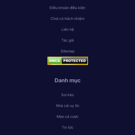
Điều khoản điều kiện
Chơi có trách nhiệm
Liên hệ
Tác giả
Sitemap
Danh mục
Soi kèo
Nhà cái uy tín
Mẹo cá cược
Tin tức