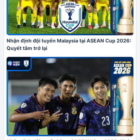
Nhận định đội tuyển Malaysia tại ASEAN Cup 2026:
Quyết tâm trở lại