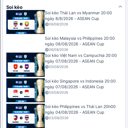
Soi kèo
Soi kèo Thái Lan vs Myanmar 20:00
ngày 8/8/2026 - ASEAN Cup
06/08/2026
Soi kèo Malaysia vs Philippines 20:00
ngày 08/08/2026 - ASEAN Cup
06/08/2026
Soi kèo Việt Nam vs Campuchia 20:00
ngày 07/08/2026 - ASEAN Cup
05/08/2026
Soi kèo Singapore vs Indonesia 20:00
ngày 07/08/2026 - ASEAN Cup
05/08/2026
Soi kèo Philippines vs Thái Lan 20h00
ngày 04/08/2026 - ASEAN Cup
03/08/2026