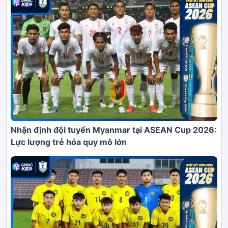
Nhận định đội tuyển Myanmar tại ASEAN Cup 2026:
Lực lượng trẻ hóa quy mô lớn