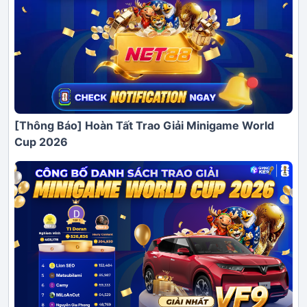
[Thông Báo] Hoàn Tất Trao Giải Minigame World
Cup 2026