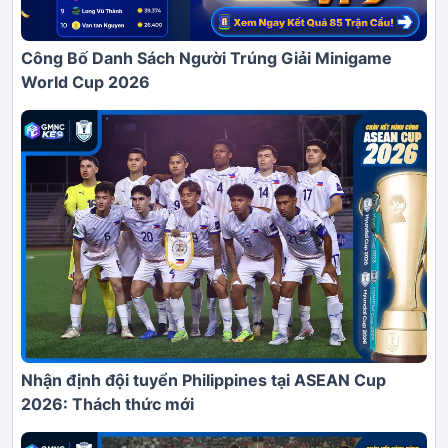
Công Bố Danh Sách Người Trúng Giải Minigame
World Cup 2026
Nhận định đội tuyển Philippines tại ASEAN Cup
2026: Thách thức mới