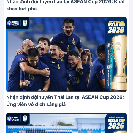
Nhận định đội tuyển Lào tại ASEAN Cup 2026: Khát
khao bứt phá
Nhận định đội tuyển Thái Lan tại ASEAN Cup 2026:
Ứng viên vô địch sáng giá