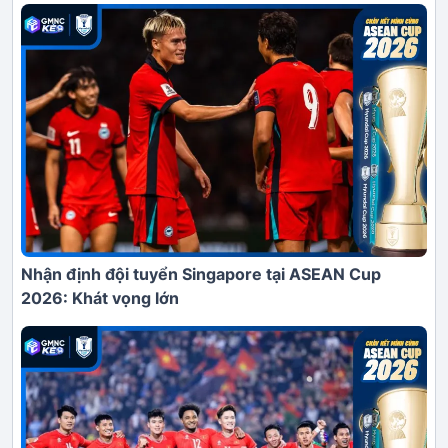
Nhận định đội tuyển Singapore tại ASEAN Cup
2026: Khát vọng lớn