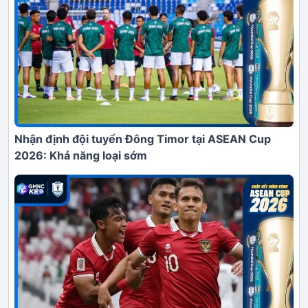
Nhận định đội tuyển Đông Timor tại ASEAN Cup
2026: Khả năng loại sớm