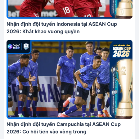
Nhận định đội tuyển Indonesia tại ASEAN Cup
2026: Khát khao vương quyền
Nhận định đội tuyển Campuchia tại ASEAN Cup
2026: Cơ hội tiến vào vòng trong