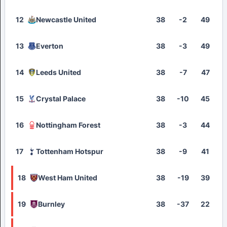
12
Newcastle United
38
-2
49
13
Everton
38
-3
49
14
Leeds United
38
-7
47
15
Crystal Palace
38
-10
45
16
Nottingham Forest
38
-3
44
17
Tottenham Hotspur
38
-9
41
18
West Ham United
38
-19
39
19
Burnley
38
-37
22