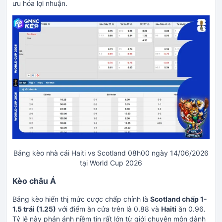
ưu hóa lợi nhuận.
Bảng kèo nhà cái Haiti vs Scotland 08h00 ngày 14/06/2026
tại World Cup 2026
Kèo châu Á
Bảng kèo hiển thị mức cược chấp chính là
Scotland
chấp 1-
1.5 trái (1.25)
với điểm ăn cửa trên là 0.88 và
Haiti
ăn 0.96.
Tỷ lệ này phản ánh niềm tin rất lớn từ giới chuyên môn dành