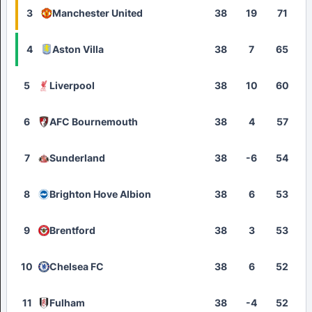
3
Manchester United
38
19
71
4
Aston Villa
38
7
65
5
Liverpool
38
10
60
6
AFC Bournemouth
38
4
57
7
Sunderland
38
-6
54
8
Brighton Hove Albion
38
6
53
9
Brentford
38
3
53
10
Chelsea FC
38
6
52
11
Fulham
38
-4
52