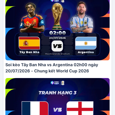
Soi kèo Tây Ban Nha vs Argentina 02h00 ngày
20/07/2026 - Chung kết World Cup 2026