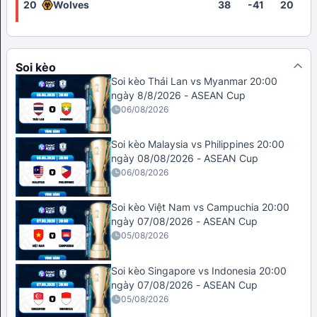
20
Wolves
38
-41
20
Soi kèo
Soi kèo Thái Lan vs Myanmar 20:00
ngày 8/8/2026 - ASEAN Cup
06/08/2026
Soi kèo Malaysia vs Philippines 20:00
ngày 08/08/2026 - ASEAN Cup
06/08/2026
Soi kèo Việt Nam vs Campuchia 20:00
ngày 07/08/2026 - ASEAN Cup
05/08/2026
Soi kèo Singapore vs Indonesia 20:00
ngày 07/08/2026 - ASEAN Cup
05/08/2026