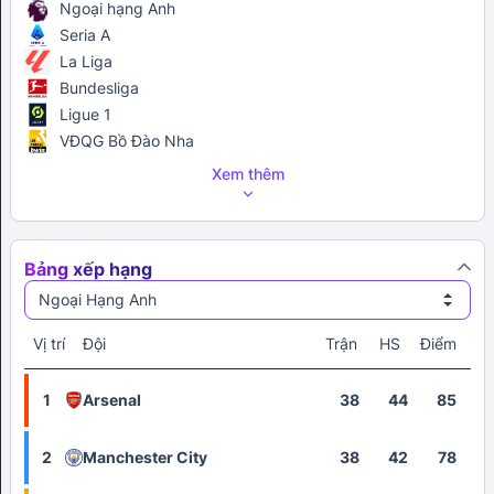
Ngoại hạng Anh
Seria A
La Liga
Bundesliga
Ligue 1
VĐQG Bồ Đào Nha
Xem thêm
Bảng xếp hạng
Ngoại Hạng Anh
Vị trí
Đội
Trận
HS
Điểm
1
Arsenal
38
44
85
2
Manchester City
38
42
78