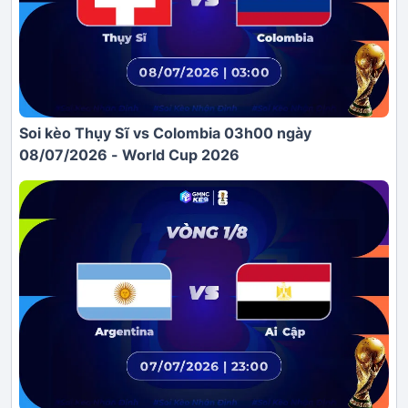
Soi kèo Thụy Sĩ vs Colombia 03h00 ngày
08/07/2026 - World Cup 2026