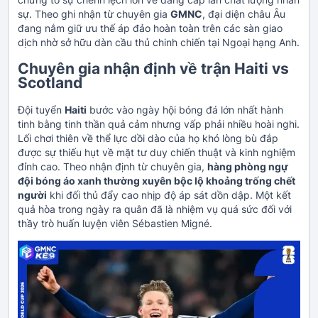
sự. Theo ghi nhận từ chuyên gia
GMNC
, đại diện châu Âu
đang nắm giữ ưu thế áp đảo hoàn toàn trên các sàn giao
dịch nhờ sở hữu dàn cầu thủ chinh chiến tại Ngoại hạng Anh.
Chuyên gia nhận định về trận Haiti vs
Scotland
Đội tuyển
Haiti
bước vào ngày hội bóng đá lớn nhất hành
tinh bằng tinh thần quả cảm nhưng vấp phải nhiều hoài nghi.
Lối chơi thiên về thể lực dồi dào của họ khó lòng bù đắp
được sự thiếu hụt về mặt tư duy chiến thuật và kinh nghiệm
đỉnh cao. Theo nhận định từ chuyên gia
,
hàng phòng ngự
đội bóng áo xanh thường xuyên bộc lộ khoảng trống chết
người
khi đối thủ đẩy cao nhịp độ áp sát dồn dập. Một kết
quả hòa trong ngày ra quân đã là nhiệm vụ quá sức đối với
thầy trò huấn luyện viên Sébastien Migné.