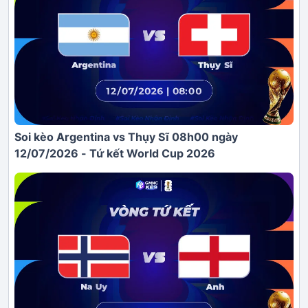
Soi kèo Argentina vs Thụy Sĩ 08h00 ngày
12/07/2026 - Tứ kết World Cup 2026