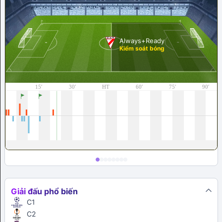
Giải đấu phổ biến
C1
C2