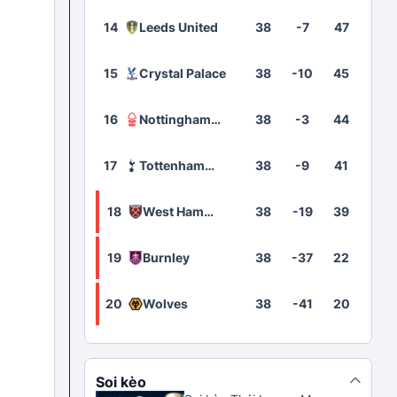
14
Leeds United
38
-7
47
15
Crystal Palace
38
-10
45
16
Nottingham
38
-3
44
Forest
17
Tottenham
38
-9
41
Hotspur
18
West Ham
38
-19
39
United
19
Burnley
38
-37
22
20
Wolves
38
-41
20
Soi kèo