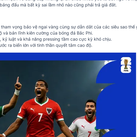
 bảng đấu mà bất kỳ sai lầm nhỏ nào cũng phải trả giá đắt.
tham vọng bảo vệ ngai vàng cùng sự dẫn dắt của các siêu sao thế g
ộ và bản lĩnh kiên cường của bóng đá Bắc Phi.
, kỷ luật và khả năng pressing tầm cao cực kỳ khó chịu.
ớc ra biển lớn với tinh thần quyết tâm cao độ.