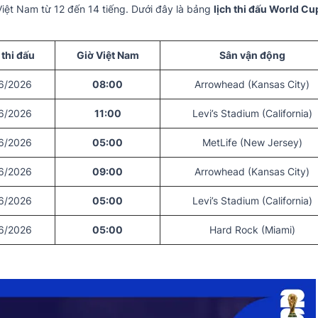
Việt Nam từ 12 đến 14 tiếng. Dưới đây là bảng
lịch thi đấu World Cu
thi đấu
Giờ Việt Nam
Sân vận động
6/2026
08:00
Arrowhead (Kansas City)
6/2026
11:00
Levi’s Stadium (California)
6/2026
05:00
MetLife (New Jersey)
6/2026
09:00
Arrowhead (Kansas City)
6/2026
05:00
Levi’s Stadium (California)
6/2026
05:00
Hard Rock (Miami)