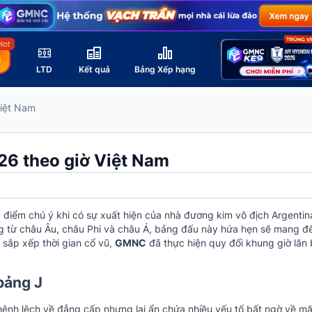
LTD
Kết quả
Bảng Xếp hạng
Việt Nam
26 theo giờ Việt Nam
 điểm chú ý khi có sự xuất hiện của nhà đương kim vô địch Argentina
g từ châu Âu, châu Phi và châu Á, bảng đấu này hứa hẹn sẽ mang đ
 sắp xếp thời gian cổ vũ,
GMNC
đã thực hiện quy đổi khung giờ lăn
bảng J
ênh lệch về đẳng cấp nhưng lại ẩn chứa nhiều yếu tố bất ngờ về mặ