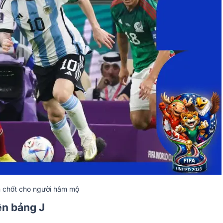
n chốt cho người hâm mộ
ện bảng J