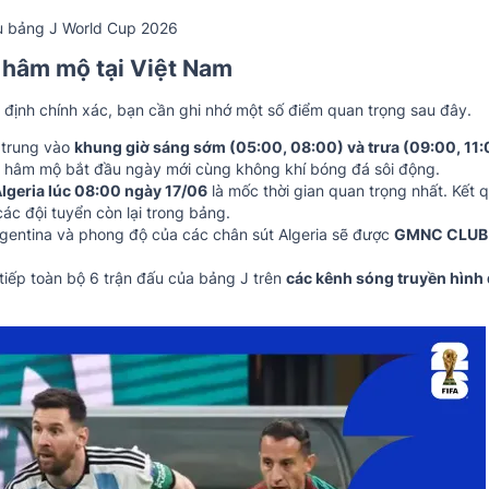
ấu bảng J World Cup 2026
 hâm mộ tại Việt Nam
 định chính xác, bạn cần ghi nhớ một số điểm quan trọng sau đây
.
 trung vào
khung giờ sáng sớm (05:00, 08:00) và trưa (09:00, 11:
ời hâm mộ bắt đầu ngày mới cùng không khí bóng đá sôi động.
lgeria lúc 08:00 ngày 17/06
là mốc thời gian quan trọng nhất. Kết 
các đội tuyển còn lại trong bảng.
gentina và phong độ của các chân sút Algeria sẽ được
GMNC CLUB
 tiếp toàn bộ 6 trận đấu của bảng J trên
các kênh sóng truyền hình