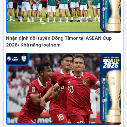
Nhận định đội tuyển Đông Timor tại ASEAN Cup
2026: Khả năng loại sớm