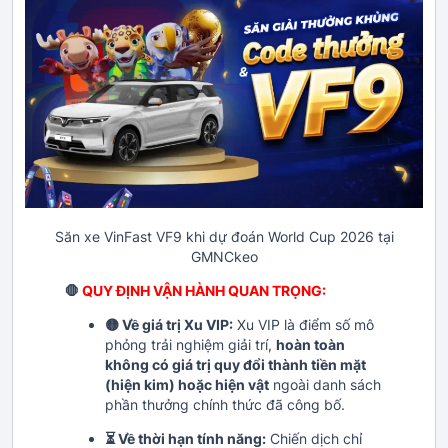
Săn xe VinFast VF9 khi dự đoán World Cup 2026 tại
GMNCkeo
🛑
QUY ĐỊNH VẬN HÀNH QUAN TRỌNG:
🟡 Về giá trị Xu VIP:
Xu VIP là điểm số mô
phỏng trải nghiệm giải trí,
hoàn toàn
không có giá trị quy đổi thành tiền mặt
(hiện kim) hoặc hiện vật
ngoài danh sách
phần thưởng chính thức đã công bố.
⏳ Về thời hạn tính năng:
Chiến dịch chỉ