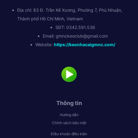
Địa chỉ: 83 Đ. Trần Kế Xương, Phường 7, Phú Nhuận,
Thành phố Hồ Chí Minh, Vietnam
SĐT: 0342.591.536
Email:
gmnckeoclub@gmail.com
Website:
https://keonhacaigmnc.com/
Thông tin
Hướng dẫn
Chính sách bảo mật
Điều khoản điều kiện