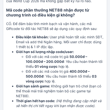
của World Cup 2026 mà không gặp bất kỳ rủi ro nào.
Mã code phần thưởng NET88 nhận được từ
chương trình có điều kiện gì không?
CÓ. Để đảm bảo tính minh bạch và vận hành, các mã
Giftcode từ đối tác NET88 sẽ áp dụng các quy định sau:
Điều kiện tài khoản:
User phải hoàn tất xác minh SĐT,
Email và add thẻ Ngân hàng. Mỗi user chỉ được dùng
1 thiết bị & 1 IP độc lập.
Giới hạn số lượng nhập code/user:
Đối với các mã code trị giá
50.000đ –
100.000đ – 200.000đ
: Yêu cầu hoàn thành tối
thiểu
01 vòng cược
hợp lệ.
Đối với các mã code trị giá
400.000đ –
500.000đ
: Yêu cầu hoàn thành tối thiểu
03
vòng cược
hợp lệ.
Giới hạn sảnh game:
Không giới hạn trò chơi (bạn có
thể thoải mái trải nghiệm toàn bộ các game tại
NET88).
Thời gian hết hạn code:
(Hệ thống đang cập nhật và
sẽ hiển thị chi tiết ngay khi bạn nhận được code).