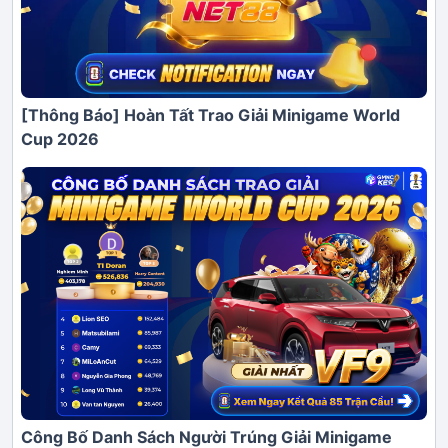
[Thông Báo] Hoàn Tất Trao Giải Minigame World
Cup 2026
Công Bố Danh Sách Người Trúng Giải Minigame