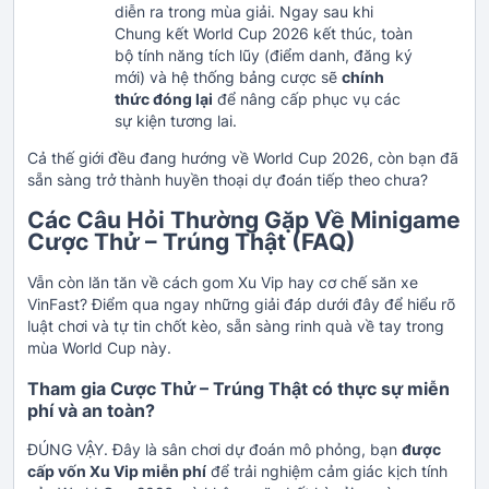
diễn ra trong mùa giải. Ngay sau khi
Chung kết World Cup 2026 kết thúc, toàn
bộ tính năng tích lũy (điểm danh, đăng ký
mới) và hệ thống bảng cược sẽ
chính
thức đóng lại
để nâng cấp phục vụ các
sự kiện tương lai.
Cả thế giới đều đang hướng về World Cup 2026, còn bạn đã
sẵn sàng trở thành huyền thoại dự đoán tiếp theo chưa?
Các Câu Hỏi Thường Gặp Về Minigame
Cược Thử – Trúng Thật (FAQ)
Vẫn còn lăn tăn về cách gom Xu Vip hay cơ chế săn xe
VinFast? Điểm qua ngay những giải đáp dưới đây để hiểu rõ
luật chơi và tự tin chốt kèo, sẵn sàng rinh quà về tay trong
mùa World Cup này.
Tham gia Cược Thử – Trúng Thật có thực sự miễn
phí và an toàn?
ĐÚNG VẬY. Đây là sân chơi dự đoán mô phỏng, bạn
được
cấp vốn Xu Vip miễn phí
để trải nghiệm cảm giác kịch tính